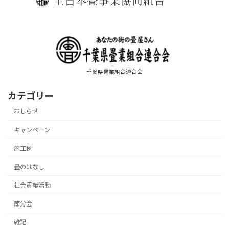
千葉県畳業組合連合会
カテゴリー
おしらせ
キャンペーン
施工例
畳のはなし
社会貢献活動
節分会
雑記