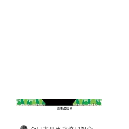
健康畳店会