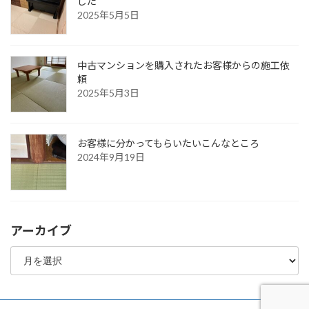
した
2025年5月5日
中古マンションを購入されたお客様からの施工依
頼
2025年5月3日
お客様に分かってもらいたいこんなところ
2024年9月19日
アーカイブ
ア
ー
カ
イ
ブ