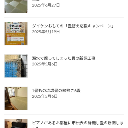
2025年6月27日
ダイケンおもての「畳替え応援キャンペーン」
2025年5月19日
漏水で腐ってしまった畳の新調工事
2025年5月6日
1畳もの琉球畳の縁敷き6畳
2025年5月6日
ピアノがあるお部屋に市松表の縁無し畳の新調しま