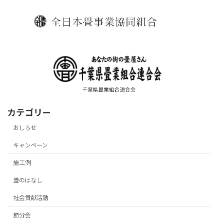
千葉県畳業組合連合会
カテゴリー
おしらせ
キャンペーン
施工例
畳のはなし
社会貢献活動
節分会