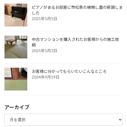
ピアノがあるお部屋に市松表の縁無し畳の新調しま
した
2025年5月5日
中古マンションを購入されたお客様からの施工依
頼
2025年5月3日
お客様に分かってもらいたいこんなところ
2024年9月19日
アーカイブ
ア
ー
カ