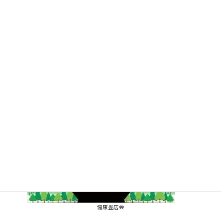
健康畳店会