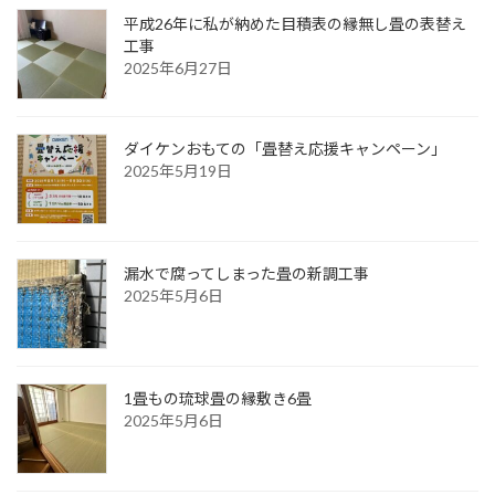
平成26年に私が納めた目積表の縁無し畳の表替え
工事
2025年6月27日
ダイケンおもての「畳替え応援キャンペーン」
2025年5月19日
漏水で腐ってしまった畳の新調工事
2025年5月6日
1畳もの琉球畳の縁敷き6畳
2025年5月6日