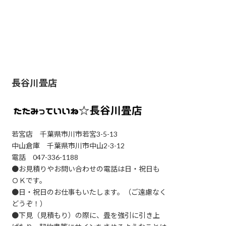
長谷川畳店
若宮店 千葉県市川市若宮3-5-13
中山倉庫 千葉県市川市中山2-3-12
電話 047-336-1188
●お見積りやお問い合わせの電話は日・祝日も
ＯＫです。
●日・祝日のお仕事もいたします。（ご遠慮なく
どうぞ！）
●下見（見積もり）の際に、畳を強引に引き上