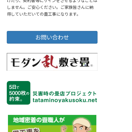
げたり、契約書等にサインをさせるようなことは
しません。ご安心ください。ご家族皆さんに納
得していただいての畳工事になります。
お問い合わせ