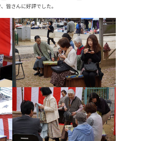
で、皆さんに好評でした。