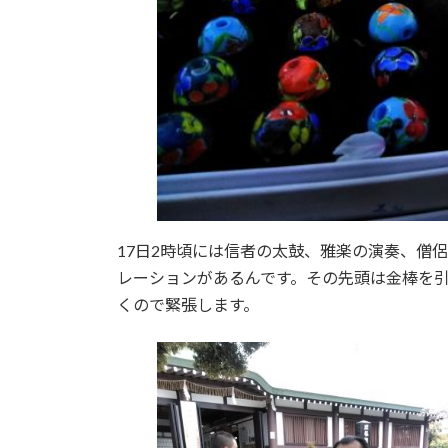
17日2時頃には信者の太鼓、雅楽の演奏、僧
レーションがあるんです。その先頭は金棒を
くので緊張します。