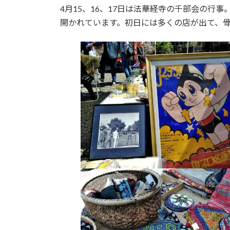
4月15、16、17日は法華経寺の千部会の行
開かれています。初日には多くの店が出て、