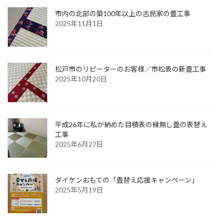
市内の北部の築100年以上の古民家の畳工事
2025年11月1日
松戸市のリピーターのお客様／市松表の新畳工事
2025年10月20日
平成26年に私が納めた目積表の縁無し畳の表替え
工事
2025年6月27日
ダイケンおもての「畳替え応援キャンペーン」
2025年5月19日