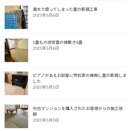
漏水で腐ってしまった畳の新調工事
2025年5月6日
1畳もの琉球畳の縁敷き6畳
2025年5月6日
ピアノがあるお部屋に市松表の縁無し畳の新調しま
した
2025年5月5日
中古マンションを購入されたお客様からの施工依
頼
2025年5月3日