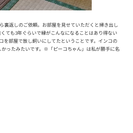
から裏返しのご依頼。お部屋を見せていただくと掃き出し
強くても3年ぐらいで縁がこんなになることはあり得ない
ンコを部屋で放し飼いにしてたということです。インコの
しかったみたいです。※「ピーコちゃん」は私が勝手に名