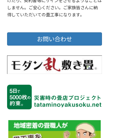
げたり、契約書等にサインをさせるようなことは
しません。ご安心ください。ご家族皆さんに納
得していただいての畳工事になります。
お問い合わせ