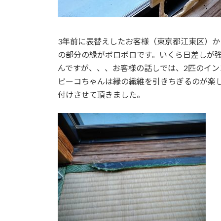
3年前に表替えしたお客様（東京都江東区）
の部分の縁がボロボロです。いくら日差しが
んですが、、、お客様の話しでは、2匹のイ
ピーコちゃんは縁の繊維を引きちぎるのが楽
付けさせて頂きました。