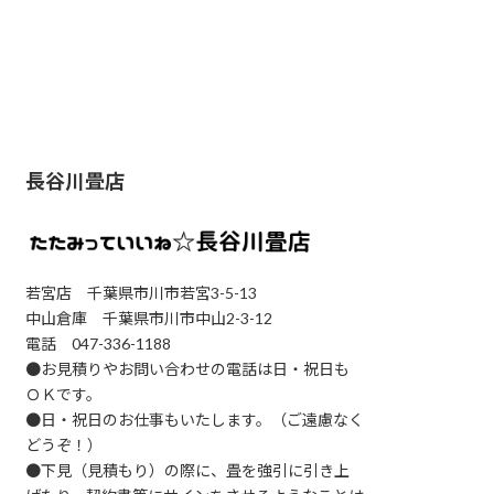
長谷川畳店
若宮店 千葉県市川市若宮3-5-13
中山倉庫 千葉県市川市中山2-3-12
電話 047-336-1188
●お見積りやお問い合わせの電話は日・祝日も
ＯＫです。
●日・祝日のお仕事もいたします。（ご遠慮なく
どうぞ！）
●下見（見積もり）の際に、畳を強引に引き上