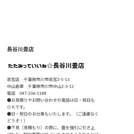
長谷川畳店
若宮店 千葉県市川市若宮3-5-13
中山倉庫 千葉県市川市中山2-3-12
電話 047-336-1188
●お見積りやお問い合わせの電話は日・祝日も
ＯＫです。
●日・祝日のお仕事もいたします。（ご遠慮なく
どうぞ！）
●下見（見積もり）の際に、畳を強引に引き上