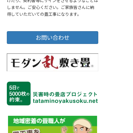
げたり、契約書等にサインをさせるようなことは
しません。ご安心ください。ご家族皆さんに納
得していただいての畳工事になります。
お問い合わせ