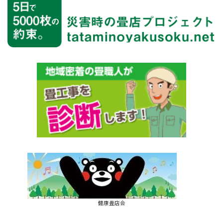
健康畳店会