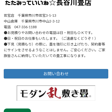
若宮店 千葉県市川市若宮3-5-13
中山倉庫 千葉県市川市中山2-3-12
電話 047-336-1188
●お見積りやお問い合わせの電話は日・祝日もＯＫです。
●日・祝日のお仕事もいたします。（ご遠慮なくどうぞ！）
●下見（見積もり）の際に、畳を強引に引き上げたり、契約書等
にサインをさせるようなことはしません。ご安心ください。ご家
族皆さんに納得していただいての畳工事になります。
お問い合わせ