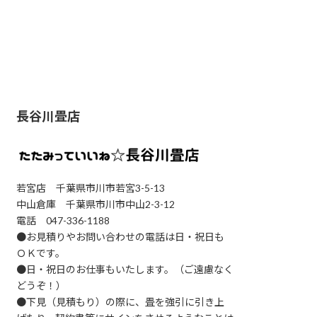
長谷川畳店
若宮店 千葉県市川市若宮3-5-13
中山倉庫 千葉県市川市中山2-3-12
電話 047-336-1188
●お見積りやお問い合わせの電話は日・祝日も
ＯＫです。
●日・祝日のお仕事もいたします。（ご遠慮なく
どうぞ！）
●下見（見積もり）の際に、畳を強引に引き上