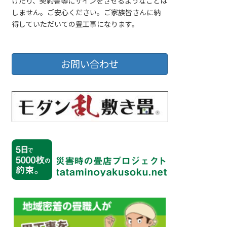
げたり、契約書等にサインをさせるようなことは
しません。ご安心ください。ご家族皆さんに納
得していただいての畳工事になります。
お問い合わせ